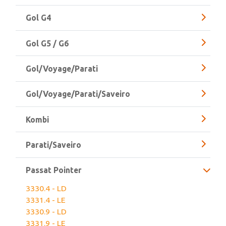
Gol G3
Gol G4
Gol G5 / G6
Gol/Voyage/Parati
Gol/Voyage/Parati/Saveiro
Kombi
Parati/Saveiro
Passat Pointer
3330.4 - LD
3331.4 - LE