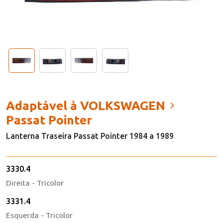
Adaptável à VOLKSWAGEN
Passat Pointer
Lanterna Traseira Passat Pointer 1984 a 1989
3330.4
Direita - Tricolor
3331.4