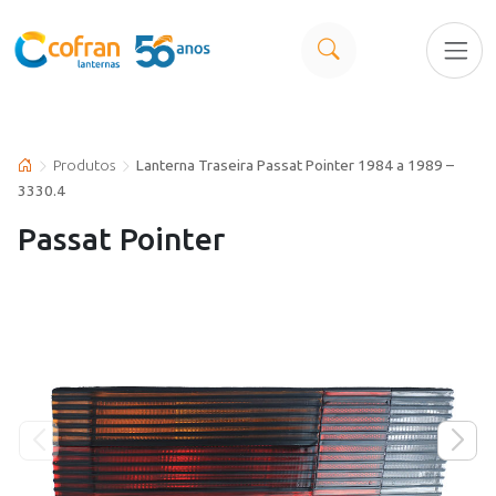
Produtos
Lanterna Traseira Passat Pointer 1984 a 1989 –
3330.4
Passat Pointer