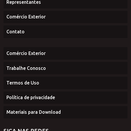
Curiosidades
Representantes
Comércio Exterior
Contato
Comércio Exterior
Trabalhe Conosco
Termos de Uso
Política de privacidade