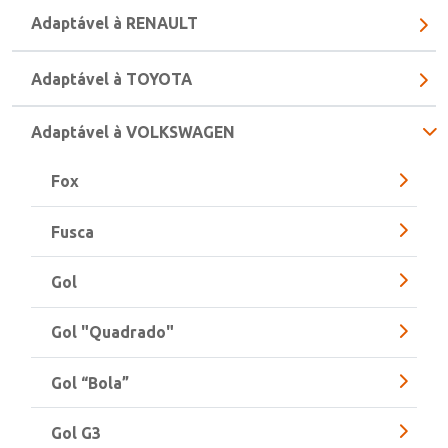
Adaptável à RENAULT
Adaptável à TOYOTA
Adaptável à VOLKSWAGEN
Fox
Fusca
Gol
Gol "Quadrado"
Gol “Bola”