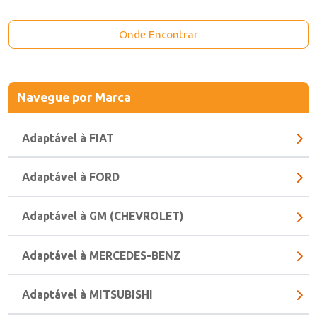
Esquerda - Tricolor
Onde Encontrar
Navegue
por Marca
Adaptável à FIAT
Adaptável à FORD
Adaptável à GM (CHEVROLET)
Adaptável à MERCEDES-BENZ
Adaptável à MITSUBISHI