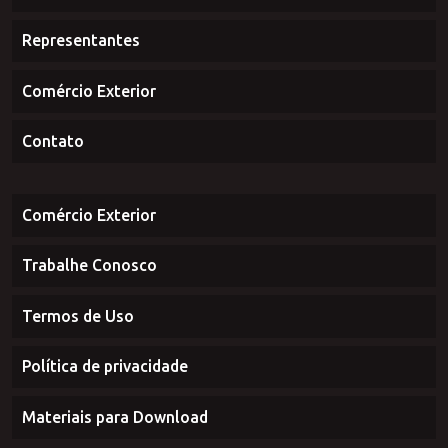
Curiosidades
Representantes
Comércio Exterior
Contato
Comércio Exterior
Trabalhe Conosco
Termos de Uso
Política de privacidade
Materiais para Download