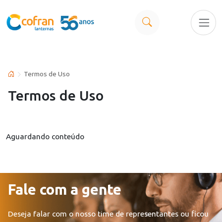
Termos de Uso
Termos de Uso
Aguardando conteúdo
Fale com a gente
Deseja falar com o nosso time de representantes ou ficou