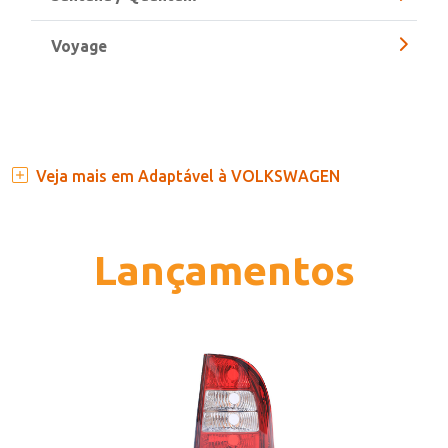
Santana / Quantum
Voyage
Veja mais em Adaptável à VOLKSWAGEN
Lançamentos