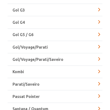
Gol “Bola”
Gol G3
Gol G4
Gol G5 / G6
Gol/Voyage/Parati
Gol/Voyage/Parati/Saveiro
Kombi
Parati/Saveiro
Passat Pointer