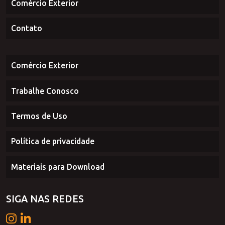
Representantes
Comércio Exterior
Contato
Comércio Exterior
Trabalhe Conosco
Termos de Uso
Política de privacidade
Materiais para Download