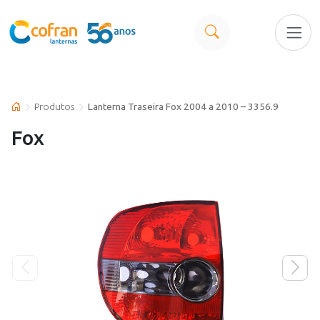
Produtos
Lanterna Traseira Fox 2004 a 2010 – 3356.9
Fox