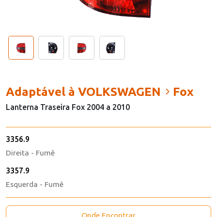
Adaptável à VOLKSWAGEN
Fox
Lanterna Traseira Fox 2004 a 2010
3356.9
Direita - Fumê
3357.9
Esquerda - Fumê