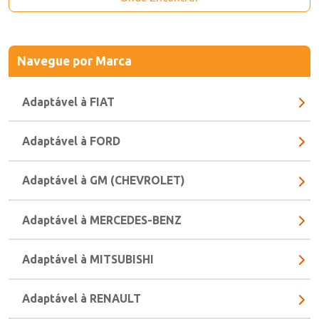
Onde Encontrar
Navegue
por Marca
Adaptável à FIAT
Adaptável à FORD
Adaptável à GM (CHEVROLET)
Adaptável à MERCEDES-BENZ
Adaptável à MITSUBISHI
Adaptável à RENAULT