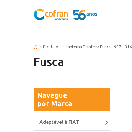
Produtos
Lanterna Dianteira Fusca 1997 – 316
Fusca
Navegue
por Marca
Adaptável à FIAT