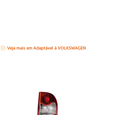
Veja mais em Adaptável à VOLKSWAGEN