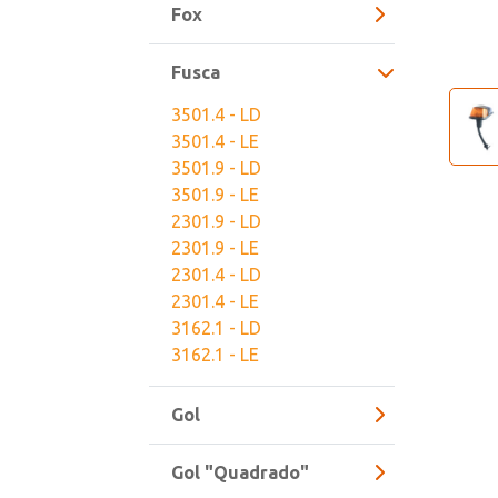
Fox
Fusca
3501.4 - LD
3501.4 - LE
3501.9 - LD
3501.9 - LE
2301.9 - LD
2301.9 - LE
2301.4 - LD
2301.4 - LE
3162.1 - LD
3162.1 - LE
Gol
Gol "Quadrado"