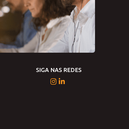
SIGA NAS REDES