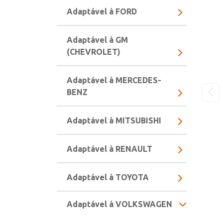
Adaptável à FORD
Adaptável à GM
(CHEVROLET)
Adaptável à MERCEDES-
BENZ
Adaptável à MITSUBISHI
Adaptável à RENAULT
Adaptável à TOYOTA
Adaptável à VOLKSWAGEN