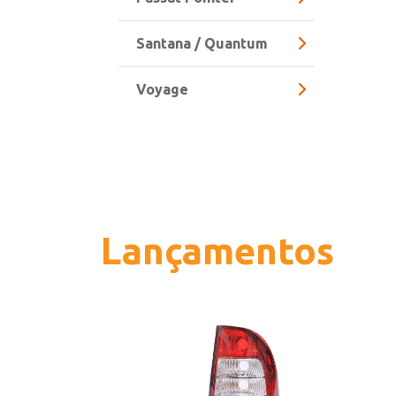
Santana / Quantum
Voyage
Lançamentos