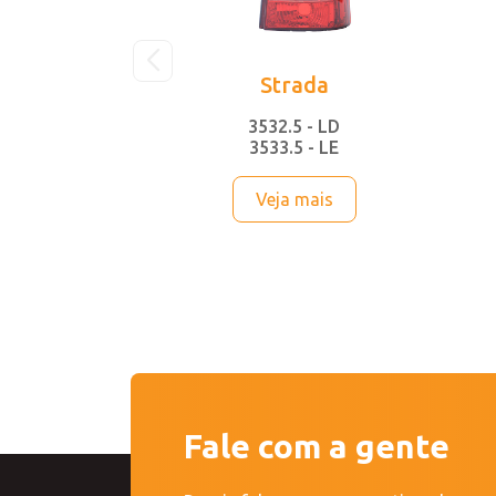
Strada
3532.5 - LD
3533.5 - LE
Veja mais
Fale com a gente