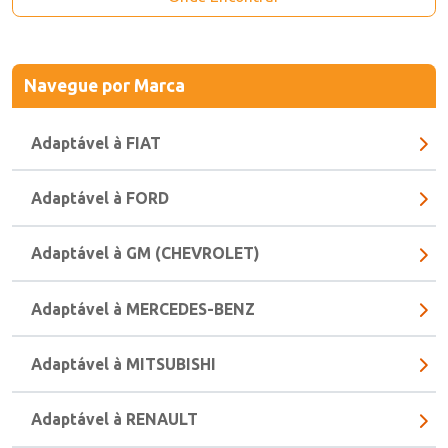
Onde Encontrar
Navegue
por Marca
Adaptável à FIAT
Adaptável à FORD
Adaptável à GM (CHEVROLET)
Adaptável à MERCEDES-BENZ
Adaptável à MITSUBISHI
Adaptável à RENAULT