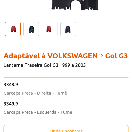
Adaptável à VOLKSWAGEN
Gol G3
Lanterna Traseira Gol G3 1999 a 2005
3348.9
Carcaça Preta - Direita - Fumê
3349.9
Carcaça Preta - Esquerda - Fumê