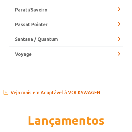
Kombi
Parati/Saveiro
Passat Pointer
Santana / Quantum
Voyage
Veja mais em Adaptável à VOLKSWAGEN