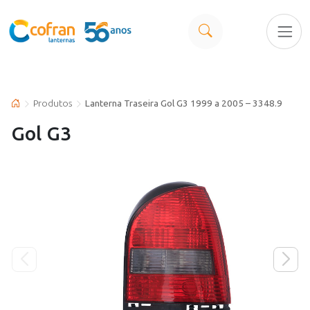
Produtos
Lanterna Traseira Gol G3 1999 a 2005 – 3348.9
Gol G3