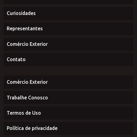
Sobre Nós
Produtos
Curiosidades
Representantes
Comércio Exterior
Contato
Comércio Exterior
Trabalhe Conosco