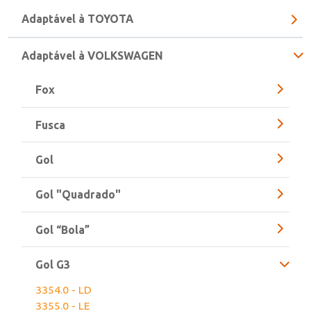
Adaptável à TOYOTA
Adaptável à VOLKSWAGEN
Fox
Fusca
Gol
Gol "Quadrado"
Gol “Bola”
Gol G3