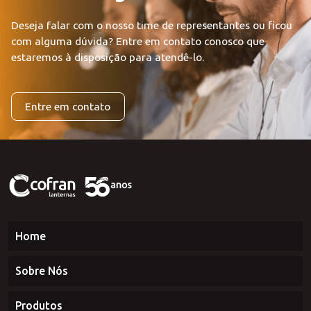
Fale com a gente
Deseja falar com o nosso time de representantes ou ficou
com alguma dúvida?
Entre em contato conosco que
estaremos à disposição para atendê-lo.
Entre em contato
Home