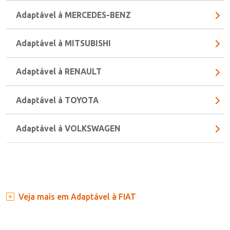
Adaptável à GM (CHEVROLET)
Adaptável à MERCEDES-BENZ
Adaptável à MITSUBISHI
Adaptável à RENAULT
Adaptável à TOYOTA
Adaptável à VOLKSWAGEN
Veja mais em Adaptável à FIAT