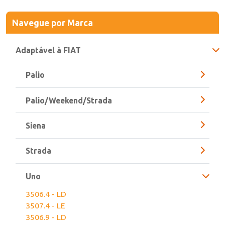
Navegue
por Marca
Adaptável à FIAT
Palio
Palio/Weekend/Strada
Siena
Strada
Uno
3506.4 - LD
3507.4 - LE