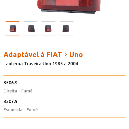
Adaptável à FIAT
Uno
Lanterna Traseira Uno 1985 a 2004
3506.9
Direita - Fumê
3507.9
Esquerda - Fumê