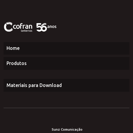
Home
Produtos
Materiais para Download