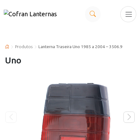
Produtos
Lanterna Traseira Uno 1985 a 2004 – 3506.9
Uno