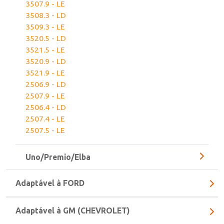
3506.9 - LD
3507.9 - LE
3508.3 - LD
3509.3 - LE
3520.5 - LD
3521.5 - LE
3520.9 - LD
3521.9 - LE
2506.9 - LD
2507.9 - LE
2506.4 - LD
2507.4 - LE
2507.5 - LE
Uno/Premio/Elba
Adaptável à FORD