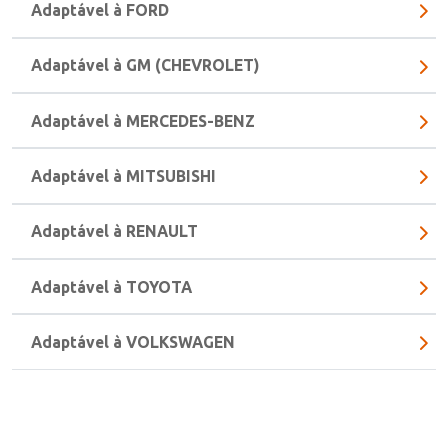
Adaptável à FORD
Adaptável à GM (CHEVROLET)
Adaptável à MERCEDES-BENZ
Adaptável à MITSUBISHI
Adaptável à RENAULT
Adaptável à TOYOTA
Adaptável à VOLKSWAGEN