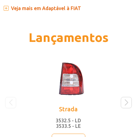
Veja mais em Adaptável à FIAT
Lançamentos
Strada
3532.5 - LD