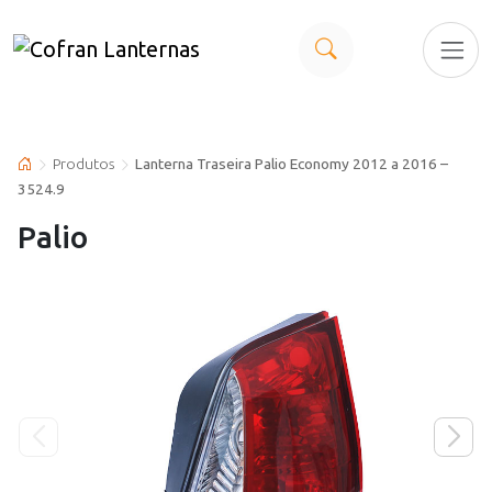
Produtos
Lanterna Traseira Palio Economy 2012 a 2016 –
3524.9
Palio