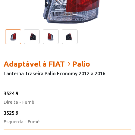
Adaptável à FIAT
Palio
Lanterna Traseira Palio Economy 2012 a 2016
3524.9
Direita - Fumê
3525.9
Esquerda - Fumê