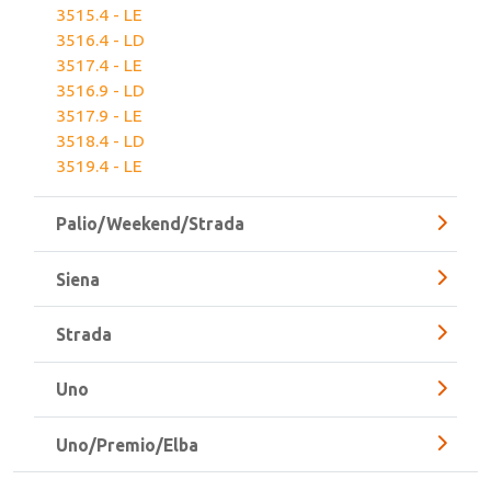
3514.4 - LD
3515.4 - LE
3516.4 - LD
3517.4 - LE
3516.9 - LD
3517.9 - LE
3518.4 - LD
3519.4 - LE
Palio/Weekend/Strada
Siena
Strada
Uno
Uno/Premio/Elba