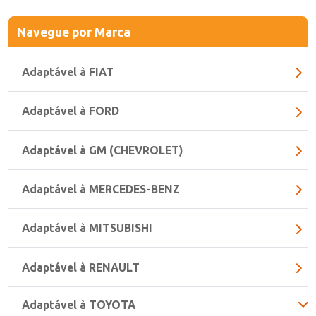
Navegue
por Marca
Adaptável à FIAT
Adaptável à FORD
Adaptável à GM (CHEVROLET)
Adaptável à MERCEDES-BENZ
Adaptável à MITSUBISHI
Adaptável à RENAULT