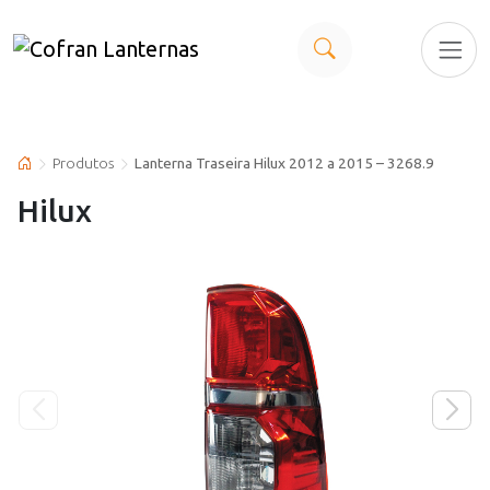
Produtos
Lanterna Traseira Hilux 2012 a 2015 – 3268.9
Hilux