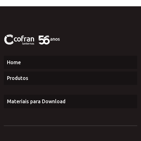
Home
Produtos
Materiais para Download