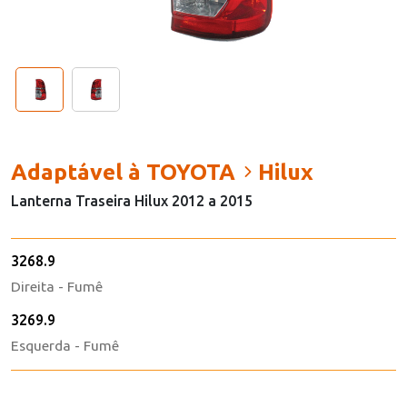
Adaptável à TOYOTA
Hilux
Lanterna Traseira Hilux 2012 a 2015
3268.9
Direita - Fumê
3269.9
Esquerda - Fumê