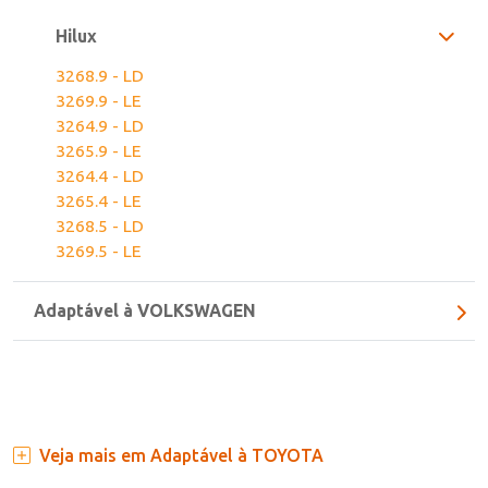
Adaptável à TOYOTA
Hilux
3268.9 - LD
3269.9 - LE
3264.9 - LD
3265.9 - LE
3264.4 - LD
3265.4 - LE
3268.5 - LD
3269.5 - LE
Adaptável à VOLKSWAGEN