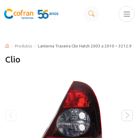
Produtos
Lanterna Traseira Clio Hatch 2003 a 2010 – 3212.9
Clio