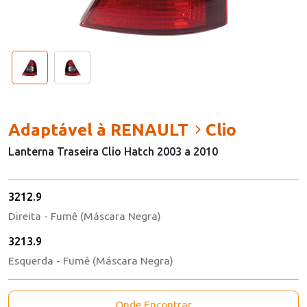
Adaptável à RENAULT
Clio
Lanterna Traseira Clio Hatch 2003 a 2010
3212.9
Direita - Fumê (Máscara Negra)
3213.9
Esquerda - Fumê (Máscara Negra)