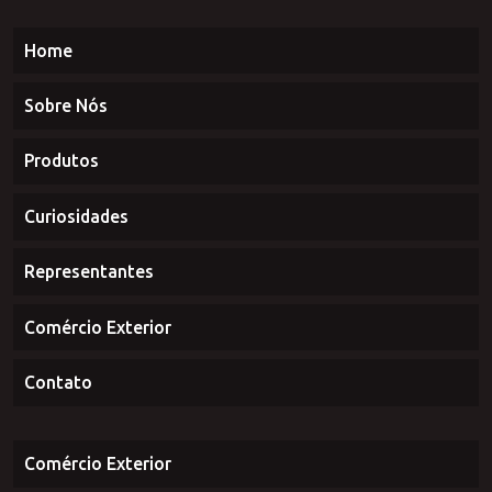
Home
Sobre Nós
Produtos
Curiosidades
Representantes
Comércio Exterior
Contato