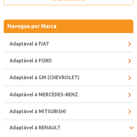
Onde Encontrar
Navegue
por Marca
Adaptável à FIAT
Adaptável à FORD
Adaptável à GM (CHEVROLET)
Adaptável à MERCEDES-BENZ
Adaptável à MITSUBISHI
Adaptável à RENAULT