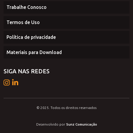
Comércio Exterior
Trabalhe Conosco
Termos de Uso
Política de privacidade
Materiais para Download
SIGA NAS REDES
© 2025. Todos os direitos reservados