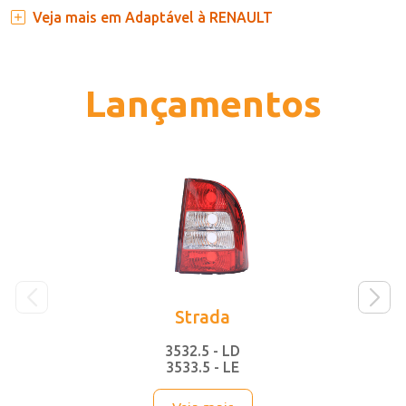
Veja mais em Adaptável à RENAULT
Lançamentos
Strada
3532.5 - LD