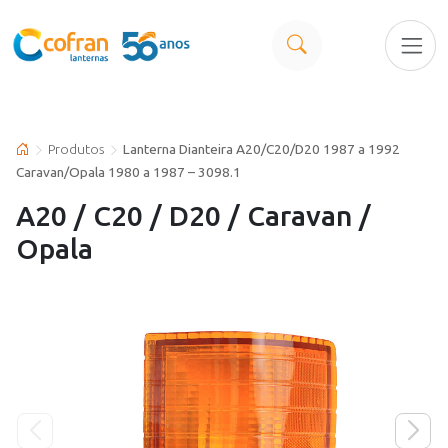
Produtos
Lanterna Dianteira A20/C20/D20 1987 a 1992
Caravan/Opala 1980 a 1987 – 3098.1
A20 / C20 / D20 / Caravan /
Opala