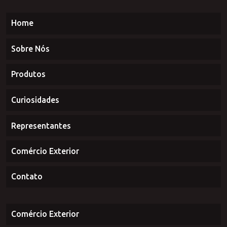
Home
Sobre Nós
Produtos
Curiosidades
Representantes
Comércio Exterior
Contato