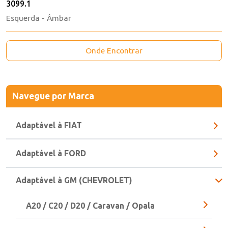
3099.1
Esquerda - Âmbar
Onde Encontrar
Navegue
por Marca
Adaptável à FIAT
Adaptável à FORD
Adaptável à GM (CHEVROLET)
A20 / C20 / D20 / Caravan / Opala