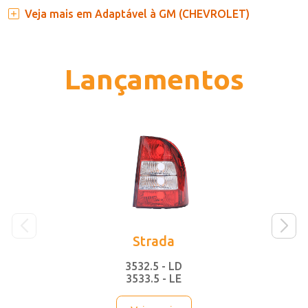
Veja mais em Adaptável à GM (CHEVROLET)
Lançamentos
Strada
3532.5 - LD