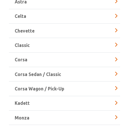
Astra
Celta
Chevette
Classic
Corsa
Corsa Sedan / Classic
Corsa Wagon / Pick-Up
Kadett
Monza