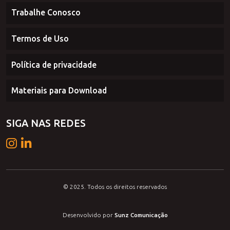
Comércio Exterior
Trabalhe Conosco
Termos de Uso
Política de privacidade
Materiais para Download
SIGA NAS REDES
© 2025. Todos os direitos reservados