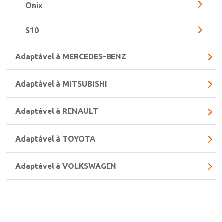
Onix
S10
Adaptável à MERCEDES-BENZ
Adaptável à MITSUBISHI
Adaptável à RENAULT
Adaptável à TOYOTA
Adaptável à VOLKSWAGEN