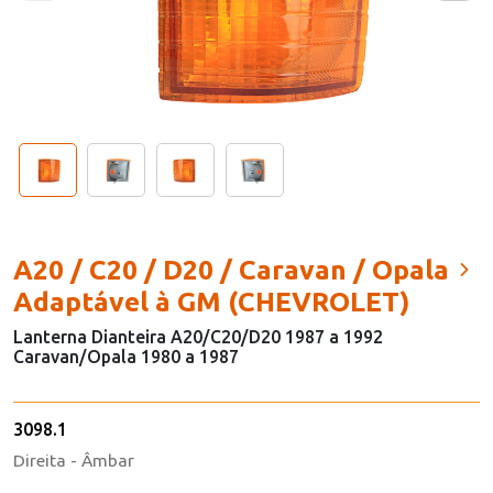
A20 / C20 / D20 / Caravan / Opala
Adaptável à GM (CHEVROLET)
Lanterna Dianteira A20/C20/D20 1987 a 1992
Caravan/Opala 1980 a 1987
3098.1
Direita - Âmbar