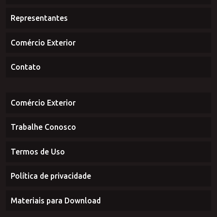
Curiosidades
Representantes
Comércio Exterior
Contato
Comércio Exterior
Trabalhe Conosco
Termos de Uso
Política de privacidade