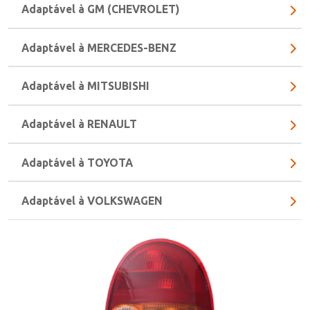
Adaptável à GM (CHEVROLET)
Adaptável à MERCEDES-BENZ
Adaptável à MITSUBISHI
Adaptável à RENAULT
Adaptável à TOYOTA
Adaptável à VOLKSWAGEN