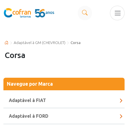
Adaptável à GM (CHEVROLET)
Corsa
Corsa
Navegue
por Marca
Adaptável à FIAT
Adaptável à FORD