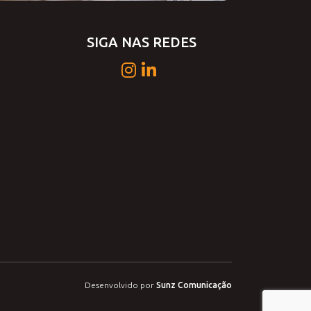
SIGA NAS REDES
Desenvolvido por
Sunz Comunicação