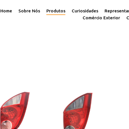
Home
Sobre Nós
Produtos
Curiosidades
Representa
Comércio Exterior
C