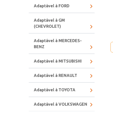
Adaptável à FORD
Adaptável à GM
(CHEVROLET)
Adaptável à MERCEDES-
BENZ
Adaptável à MITSUBISHI
Adaptável à RENAULT
Adaptável à TOYOTA
Adaptável à VOLKSWAGEN