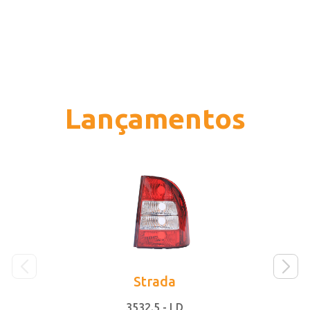
Veja mais
Lançamentos