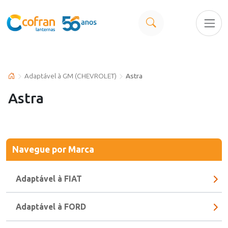
Adaptável à GM (CHEVROLET)
Astra
Astra
Navegue
por Marca
Adaptável à FIAT
Adaptável à FORD