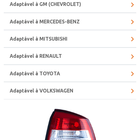
Adaptável à GM (CHEVROLET)
Adaptável à MERCEDES-BENZ
Adaptável à MITSUBISHI
Adaptável à RENAULT
Adaptável à TOYOTA
Adaptável à VOLKSWAGEN