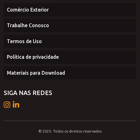
Contato
Comércio Exterior
Trabalhe Conosco
Termos de Uso
Política de privacidade
Materiais para Download
SIGA NAS REDES