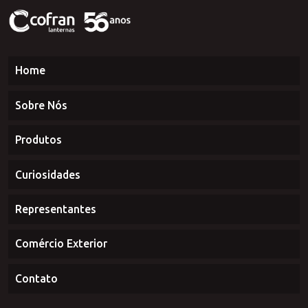
Home
Sobre Nós
Produtos
Curiosidades
Representantes
Comércio Exterior